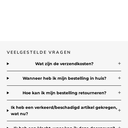
VEELGESTELDE VRAGEN
Wat zijn de verzendkosten?
Wanneer heb ik mijn bestelling in huis?
Hoe kan ik mijn bestelling retourneren?
Ik heb een verkeerd/beschadigd artikel gekregen,
wat nu?