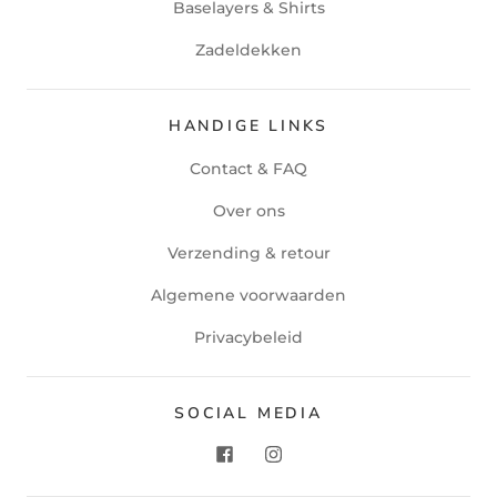
Baselayers & Shirts
Zadeldekken
HANDIGE LINKS
Contact & FAQ
Over ons
Verzending & retour
Algemene voorwaarden
Privacybeleid
SOCIAL MEDIA