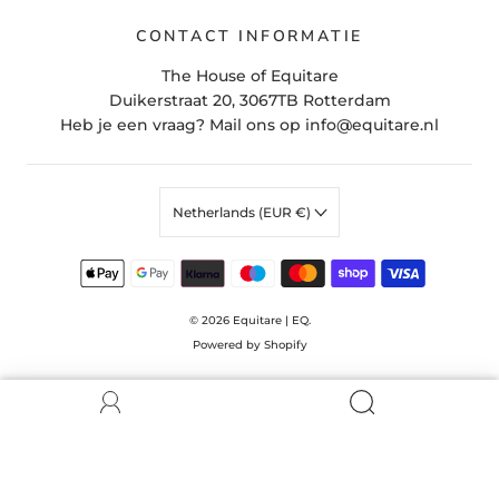
CONTACT INFORMATIE
The House of Equitare
Duikerstraat 20, 3067TB Rotterdam
Heb je een vraag? Mail ons op info@equitare.nl
Netherlands (EUR €)
© 2026
Equitare | EQ.
Powered by Shopify