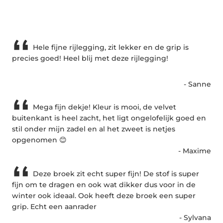
Hele fijne rijlegging, zit lekker en de grip is
precies goed! Heel blij met deze rijlegging!
- Sanne
Mega fijn dekje! Kleur is mooi, de velvet
buitenkant is heel zacht, het ligt ongelofelijk goed en
stil onder mijn zadel en al het zweet is netjes
opgenomen 😊
- Maxime
Deze broek zit echt super fijn! De stof is super
fijn om te dragen en ook wat dikker dus voor in de
winter ook ideaal. Ook heeft deze broek een super
grip. Echt een aanrader
- Sylvana