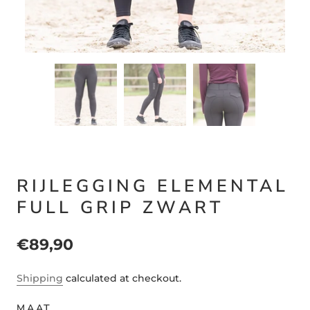
RIJLEGGING ELEMENTAL
FULL GRIP ZWART
€89,90
Shipping
calculated at checkout.
MAAT