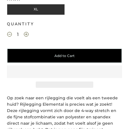
XL
QUANTITY
Add to Cart
Op zoek naar een rijlegging die voelt als een tweede
huid? Rijlegging Elemental is precies wat je zoekt!
Deze rijlegging vormt zich door de 4-way stretch en
de fijne stofcombinatie van polyester en spandex
direct naar je lichaam, zodat het voelt alsof je geen