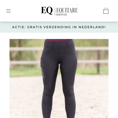
ACTIE: GRATIS VERZENDING IN NEDERLAND!